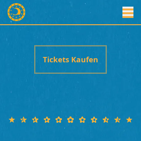
Tickets Kaufen