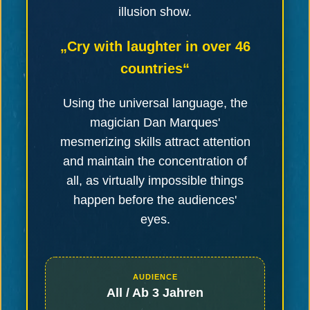
illusion show.
„Cry with laughter in over 46
countries“
Using the universal language, the
magician Dan Marques'
mesmerizing skills attract attention
and maintain the concentration of
all, as virtually impossible things
happen before the audiences'
eyes.
AUDIENCE
All / Ab 3 Jahren