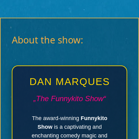
About the show:
DAN MARQUES
„The Funnykito Show“
The award-winning
Funnykito
Show
is a captivating and
enchanting comedy magic and