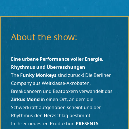
About the show:
Eine urbane Performance voller Energie,
Rhythmus und Überraschungen
The
Funky Monkeys
sind zurück! Die Berliner
Company aus Weltklasse-Akrobaten,
Breakdancern und Beatboxern verwandelt das
Zirkus Mond
in einen Ort, an dem die
Schwerkraft aufgehoben scheint und der
Rhythmus den Herzschlag bestimmt.
In ihrer neuesten Produktion
PRESENTS