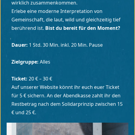
wirklich zusammenkommen.
Erlebe eine moderne Interpretation von
Gemeinschaft, die laut, wild und gleichzeitig tief
berührend ist.
Bist du bereit für den Moment?
Dauer:
1 Std. 30 Min. inkl. 20 Min. Pause
Zielgruppe:
Alles
Ticket:
20 € – 30 €
Auf unserer Website könnt ihr euch euer Ticket
für 5 € sichern. An der Abendkasse zahlt ihr den
Restbetrag nach dem Solidarprinzip zwischen 15
€ und 25 €.