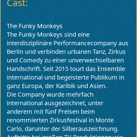
Cast:
The Funky Monkeys
The Funky Monkeys sind eine
interdisziplinäre Performancecompany aus
Berlin und verbinden urbanen Tanz, Zirkus
und Comedy zu einer unverwechselbaren
Handschrift. Seit 2015 tourt das Ensemble
international und begeisterte Publikum in
ganz Europa, der Karibik und Asien.
Die Company wurde mehrfach
international ausgezeichnet, unter
anderem mit fünf Preisen beim
renommierten Zirkusfestival in Monte
Carlo, darunter der Silberauszeichnung.