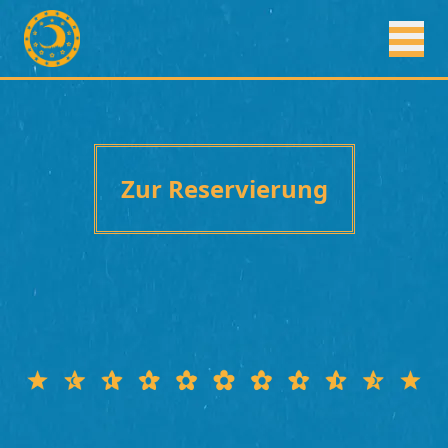
Zur Reservierung