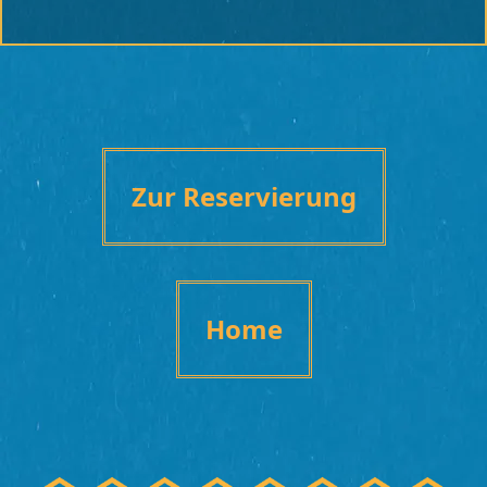
Zur Reservierung
Home