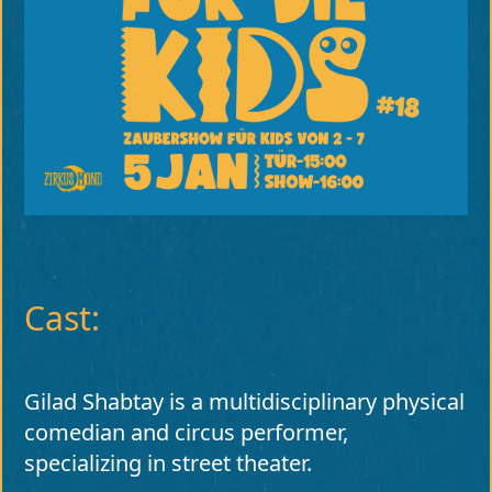
Cast:
Gilad Shabtay is a multidisciplinary physical
comedian and circus performer,
specializing in street theater.