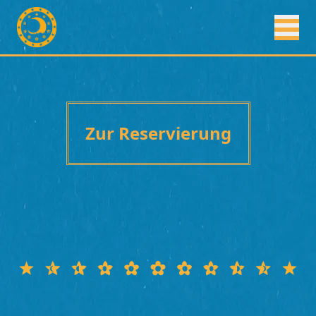
Zur Reservierung