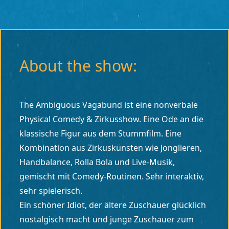
About the show:
The Ambiguous Vagabund ist eine nonverbale
Physical Comedy & Zirkusshow. Eine Ode an die
klassische Figur aus dem Stummfilm. Eine
Kombination aus Zirkuskünsten wie Jonglieren,
Handbalance, Rolla Bola und Live-Musik,
gemischt mit Comedy-Routinen. Sehr interaktiv,
sehr spielerisch.
Ein schöner Idiot, der ältere Zuschauer glücklich
nostalgisch macht und junge Zuschauer zum